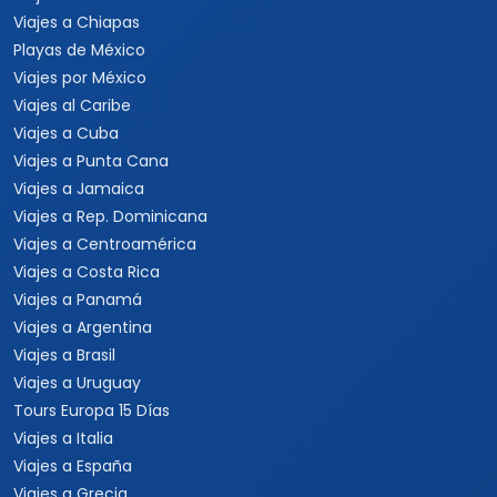
Viajes a Chiapas
Playas de México
Viajes por México
Viajes al Caribe
Viajes a Cuba
Viajes a Punta Cana
Viajes a Jamaica
Viajes a Rep. Dominicana
Viajes a Centroamérica
Viajes a Costa Rica
Viajes a Panamá
Viajes a Argentina
Viajes a Brasil
Viajes a Uruguay
Tours Europa 15 Días
Viajes a Italia
Viajes a España
Viajes a Grecia