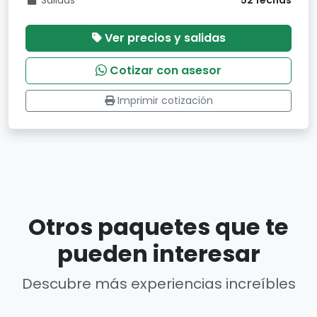
Salidas
52 fechas
Ver precios y salidas
Cotizar con asesor
Imprimir cotización
Otros paquetes que te
pueden interesar
Descubre más experiencias increíbles