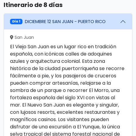
Itinerario de 8 días
DICIEMBRE 12 SAN JUAN - PUERTO RICO
Día 1
San Juan
El Viejo San Juan es un lugar rico en tradición
española, con icónicas calles de adoquines
azules y arquitectura colonial. Esta zona
histórica de la ciudad puertorriqueña se recorre
fácilmente a pie, y los pasajeros de cruceros
pueden comprar artesanías, relajarse a la
sombra de un parque o recorrer El Morro, una
fortaleza española del siglo XVI con vistas al
mar. El Nuevo San Juan es elegante y singular,
con lujosos resorts, excelentes restaurantes y
magníficos casinos. Los visitantes pueden
disfrutar de una excursión a El Yunque, la única
selva tropical del sistema forestal nacional de