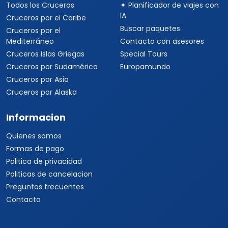
Todos los Cruceros
✦ Planificador de viajes con
IA
Cruceros por el Caribe
Buscar paquetes
Cruceros por el
Mediterráneo
Contacto con asesores
Cruceros Islas Griegas
Special Tours
Cruceros por Sudamérica
Europamundo
Cruceros por Asia
Cruceros por Alaska
Informacion
Quienes somos
Formas de pago
Politica de privacidad
Politicas de cancelacion
Preguntas frecuentes
Contacto