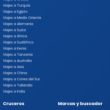
Viajes a Turquía
Viajes a Egipto
Viajes a Medio Oriente
Viajes a Alemania
Viajes a Suiza
Viajes a África
Viajes a Sudáfrica
Viajes a Kenia
Viajes a Tanzania
Viajes a Australia
Viajes a Asia
Viajes a China
Viajes a Corea del Sur
Viajes a Tailandia
Viajes a India
Cruceros
Marcas y buscador