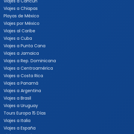
Viajes a Cancún
Viajes a Chiapas
Playas de México
Viajes por México
Viajes al Caribe
Viajes a Cuba
Viajes a Punta Cana
Viajes a Jamaica
Viajes a Rep. Dominicana
Viajes a Centroamérica
Viajes a Costa Rica
Viajes a Panamá
Viajes a Argentina
Viajes a Brasil
Viajes a Uruguay
Tours Europa 15 Días
Viajes a Italia
Viajes a España