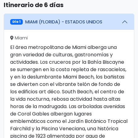
Itinerario de 6 días
MIAMI (FLORIDA) - ESTADOS UNIDOS
Día 1
Miami
El área metropolitana de Miami alberga una
gran variedad de culturas, gastronomías y
actividades. Los cruceros por la Bahía Biscayne
se sumergen en la costa repleta de rascacielos,
y en la deslumbrante Miami Beach, los bañistas
se divierten con el vibrante telón de fondo de
los edificios art déco. South Beach, el centro de
la vida nocturna, rebosa actividad hasta altas
horas de la madrugada. Las arboladas avenidas
de Coral Gables albergan lugares
emblemáticos como el Jardín Botánico Tropical
Fairchild y la Piscina Veneciana, una histórica
piscina de 1923 alimentada por agua de