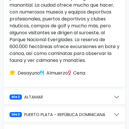
manantial. La ciudad ofrece mucho que hacer,
con numerosos museos y equipos deportivos
profesionales, puertos deportivos y clubes
náuticos, campos de golf y mucho más, pero
algunos visitantes se dirigen al suroeste, al
Parque Nacional Everglades. La reserva de
600.000 hectáreas ofrece excursiones en bote y
canoa, así como caminatas para observar la
fauna y ver caimanes y manatíes.
Desayuno
Almuerzo
Cena
ALTAMAR
Día 2
PUERTO PLATA - REPÚBLICA DOMINICANA
Día 3