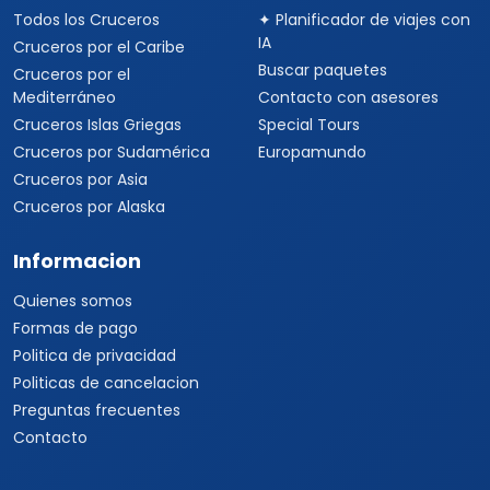
Todos los Cruceros
✦ Planificador de viajes con
IA
Cruceros por el Caribe
Buscar paquetes
Cruceros por el
Mediterráneo
Contacto con asesores
Cruceros Islas Griegas
Special Tours
Cruceros por Sudamérica
Europamundo
Cruceros por Asia
Cruceros por Alaska
Informacion
Quienes somos
Formas de pago
Politica de privacidad
Politicas de cancelacion
Preguntas frecuentes
Contacto