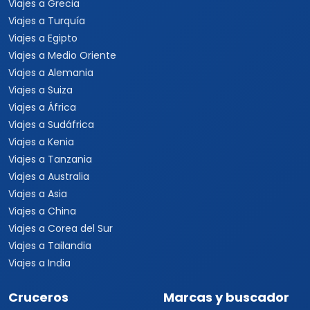
Viajes a Grecia
Viajes a Turquía
Viajes a Egipto
Viajes a Medio Oriente
Viajes a Alemania
Viajes a Suiza
Viajes a África
Viajes a Sudáfrica
Viajes a Kenia
Viajes a Tanzania
Viajes a Australia
Viajes a Asia
Viajes a China
Viajes a Corea del Sur
Viajes a Tailandia
Viajes a India
Cruceros
Marcas y buscador