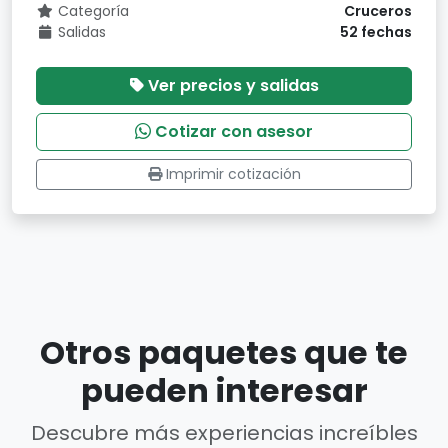
Categoría
Cruceros
Salidas
52 fechas
Ver precios y salidas
Cotizar con asesor
Imprimir cotización
Otros paquetes que te
pueden interesar
Descubre más experiencias increíbles