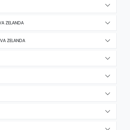
VA ZELANDA
EVA ZELANDA