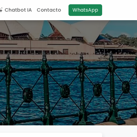
Chatbot IA
Contacto
WhatsApp