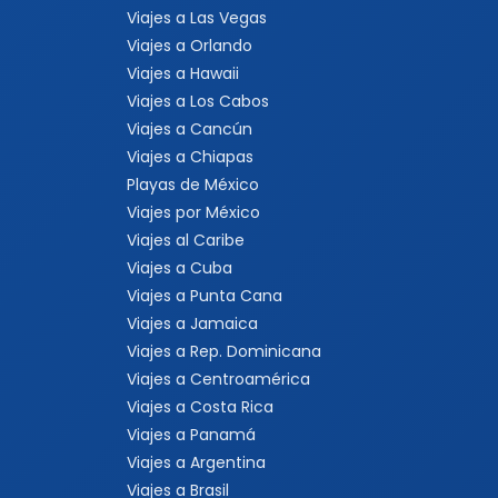
Viajes a Las Vegas
Viajes a Orlando
Viajes a Hawaii
Viajes a Los Cabos
Viajes a Cancún
Viajes a Chiapas
Playas de México
Viajes por México
Viajes al Caribe
Viajes a Cuba
Viajes a Punta Cana
Viajes a Jamaica
Viajes a Rep. Dominicana
Viajes a Centroamérica
Viajes a Costa Rica
Viajes a Panamá
Viajes a Argentina
Viajes a Brasil