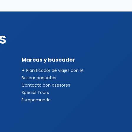
s
Marcas y buscador
✦ Planificador de viajes con IA
Buscar paquetes
Contacto con asesores
Special Tours
Europamundo