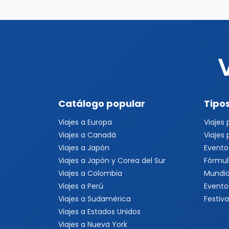
Catálogo popular
Tipos
Viajes a Europa
Viajes
Viajes a Canadá
Viajes
Viajes a Japón
Evento
Viajes a Japón y Corea del Sur
Fórmul
Viajes a Colombia
Mundia
Viajes a Perú
Evento
Viajes a Sudamérica
Festiva
Viajes a Estados Unidos
Viajes a Nueva York