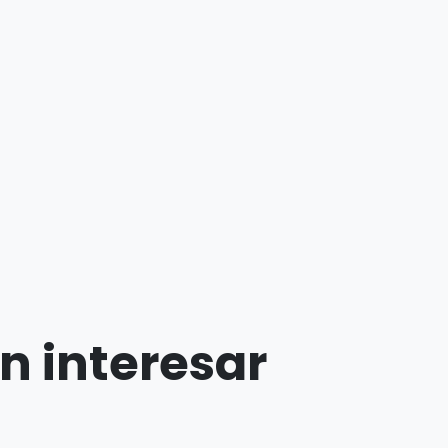
n interesar