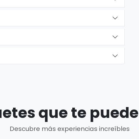
etes que te puede
Descubre más experiencias increíbles