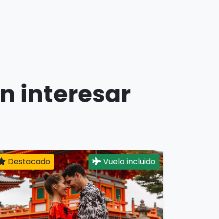
n interesar
Destacado
Vuelo incluido