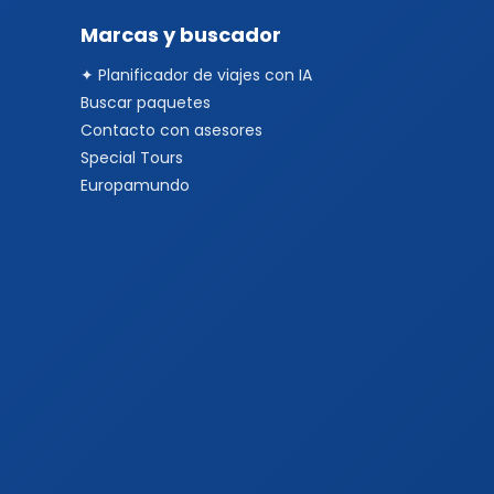
Marcas y buscador
✦ Planificador de viajes con IA
Buscar paquetes
Contacto con asesores
Special Tours
Europamundo