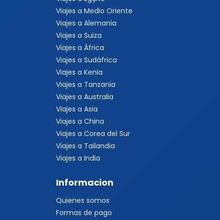
Viajes a Medio Oriente
Viajes a Alemania
Viajes a Suiza
Viajes a África
Viajes a Sudáfrica
Viajes a Kenia
Viajes a Tanzania
Viajes a Australia
Viajes a Asia
Viajes a China
Viajes a Corea del Sur
Viajes a Tailandia
Viajes a India
Informacion
Quienes somos
Formas de pago