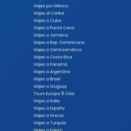
Viajes por México
Viajes al Caribe
Viajes a Cuba
Viajes a Punta Cana
Viajes a Jamaica
Viajes a Rep. Dominicana
Viajes a Centroamérica
Viajes a Costa Rica
Viajes a Panamá
Viajes a Argentina
Viajes a Brasil
Viajes a Uruguay
Tours Europa 15 Días
Viajes a Italia
Viajes a España
Viajes a Grecia
Viajes a Turquía
Viajes a Egipto