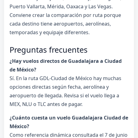
Puerto Vallarta, Mérida, Oaxaca y Las Vegas.
Conviene crear la comparación por ruta porque
cada destino tiene aeropuertos, aerolíneas,
temporadas y equipaje diferentes.
Preguntas frecuentes
¿Hay vuelos directos de Guadalajara a Ciudad
de México?
Sí. En la ruta GDL-Ciudad de México hay muchas
opciones directas según fecha, aerolínea y
aeropuerto de llegada. Revisa si el vuelo llega a
MEX, NLU o TLC antes de pagar.
¿Cuánto cuesta un vuelo Guadalajara Ciudad de
México?
Como referencia dinámica consultada el 7 de junio