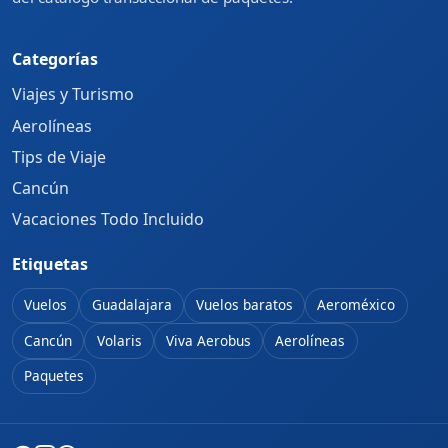
Categorías
Viajes y Turismo
Aerolíneas
Tips de Viaje
Cancún
Vacaciones Todo Incluido
Etiquetas
Vuelos
Guadalajara
Vuelos baratos
Aeroméxico
Cancún
Volaris
Viva Aerobus
Aerolíneas
Paquetes