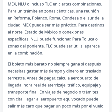
MEX, NLU o incluso TLC en ciertas combinaciones.
Para un trámite en zonas céntricas, una reunión
en Reforma, Polanco, Roma, Condesa o el sur de la
ciudad, MEX puede ser más práctico. Para destinos
al norte, Estado de México o conexiones
específicas, NLU puede funcionar. Para Toluca o
zonas del poniente, TLC puede ser útil si aparece
en la combinación.
El boleto más barato no siempre gana si después
necesitas gastar más tiempo y dinero en traslado
terrestre. Antes de pagar, calcula aeropuerto de
llegada, hora real de aterrizaje, tráfico, equipaje y
transporte final. En viajes de negocio o trámites
con cita, llegar al aeropuerto equivocado puede
salir más caro que pagar un poco más por el vuelo