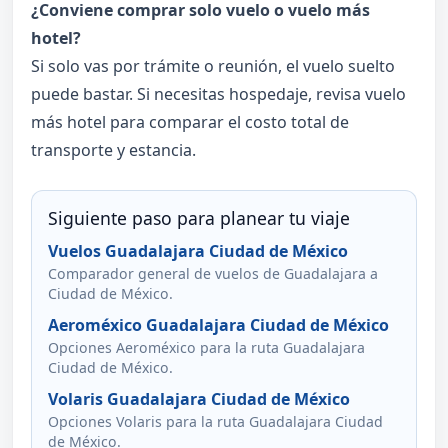
¿Conviene comprar solo vuelo o vuelo más
hotel?
Si solo vas por trámite o reunión, el vuelo suelto
puede bastar. Si necesitas hospedaje, revisa vuelo
más hotel para comparar el costo total de
transporte y estancia.
Siguiente paso para planear tu viaje
Vuelos Guadalajara Ciudad de México
Comparador general de vuelos de Guadalajara a
Ciudad de México.
Aeroméxico Guadalajara Ciudad de México
Opciones Aeroméxico para la ruta Guadalajara
Ciudad de México.
Volaris Guadalajara Ciudad de México
Opciones Volaris para la ruta Guadalajara Ciudad
de México.