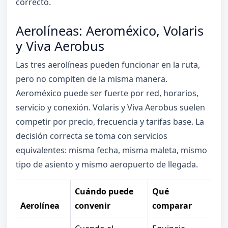
correcto.
Aerolíneas: Aeroméxico, Volaris
y Viva Aerobus
Las tres aerolíneas pueden funcionar en la ruta,
pero no compiten de la misma manera.
Aeroméxico puede ser fuerte por red, horarios,
servicio y conexión. Volaris y Viva Aerobus suelen
competir por precio, frecuencia y tarifas base. La
decisión correcta se toma con servicios
equivalentes: misma fecha, misma maleta, mismo
tipo de asiento y mismo aeropuerto de llegada.
Cuándo puede
Qué
Aerolínea
convenir
comparar