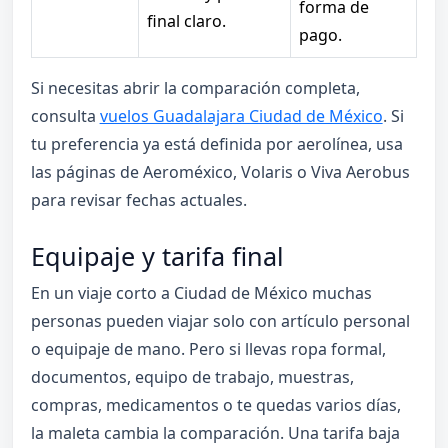
forma de
final claro.
pago.
Si necesitas abrir la comparación completa,
consulta
vuelos Guadalajara Ciudad de México
. Si
tu preferencia ya está definida por aerolínea, usa
las páginas de Aeroméxico, Volaris o Viva Aerobus
para revisar fechas actuales.
Equipaje y tarifa final
En un viaje corto a Ciudad de México muchas
personas pueden viajar solo con artículo personal
o equipaje de mano. Pero si llevas ropa formal,
documentos, equipo de trabajo, muestras,
compras, medicamentos o te quedas varios días,
la maleta cambia la comparación. Una tarifa baja