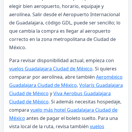
elegir bien aeropuerto, horario, equipaje y
aerolínea. Salir desde el Aeropuerto Internacional
de Guadalajara, código GDL, puede ser sencillo; lo
que cambia la compra es llegar al aeropuerto
correcto en la zona metropolitana de Ciudad de
México.
Para revisar disponibilidad actual, empieza con
vuelos Guadalajara Ciudad de México
. Si quieres
comparar por aerolínea, abre también
Aeroméxico
Guadalajara Ciudad de México
,
Volaris Guadalajara
Ciudad de México
y
Viva Aerobus Guadalajara
Ciudad de México
. Si además necesitas hospedaje,
compara
vuelo más hotel Guadalajara Ciudad de
México
antes de pagar el boleto suelto. Para una
vista local de la ruta, revisa también
vuelos