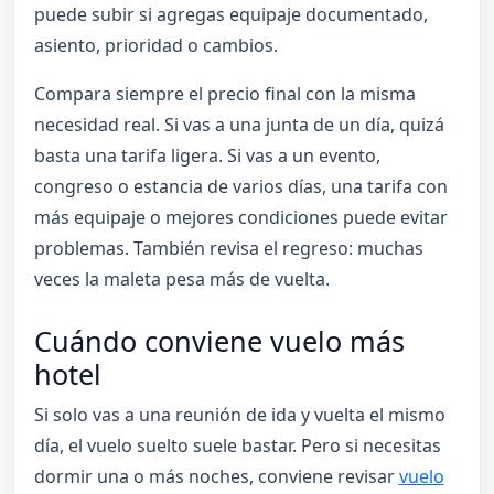
puede subir si agregas equipaje documentado,
asiento, prioridad o cambios.
Compara siempre el precio final con la misma
necesidad real. Si vas a una junta de un día, quizá
basta una tarifa ligera. Si vas a un evento,
congreso o estancia de varios días, una tarifa con
más equipaje o mejores condiciones puede evitar
problemas. También revisa el regreso: muchas
veces la maleta pesa más de vuelta.
Cuándo conviene vuelo más
hotel
Si solo vas a una reunión de ida y vuelta el mismo
día, el vuelo suelto suele bastar. Pero si necesitas
dormir una o más noches, conviene revisar
vuelo