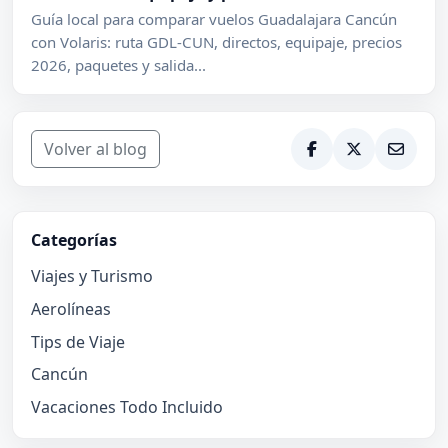
Guía local para comparar vuelos Guadalajara Cancún
con Volaris: ruta GDL-CUN, directos, equipaje, precios
2026, paquetes y salida...
Volver al blog
Categorías
Viajes y Turismo
Aerolíneas
Tips de Viaje
Cancún
Vacaciones Todo Incluido