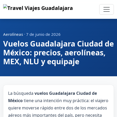
Aerolíneas
·
7 de junio de 2026
Vuelos Guadalajara Ciudad de
México: precios, aerolíneas,
MEX, NLU y equipaje
La búsqueda
vuelos Guadalajara Ciudad de
México
tiene una intención muy práctica: el viajero
quiere moverse rápido entre dos de los mercados
aéreos más importantes del país, pero necesita