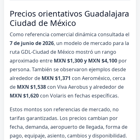
Precios orientativos Guadalajara
Ciudad de México
Como referencia comercial dinámica consultada el
7 de junio de 2026
, un modelo de mercado para la
ruta GDL-Ciudad de México mostró un rango
aproximado entre
MXN $1,300 y MXN $4,100
por
persona. También se observaron ejemplos desde
alrededor de
MXN $1,371
con Aeroméxico, cerca
de
MXN $1,538
con Viva Aerobus y alrededor de
MXN $1,620
con Volaris en fechas específicas.
Estos montos son referencias de mercado, no
tarifas garantizadas. Los precios cambian por
fecha, demanda, aeropuerto de llegada, forma de
pago, equipaje, asiento, cambios y disponibilidad.