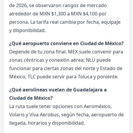
de 2026, se observaron rangos de mercado
alrededor de MXN $1,300 a MXN $4,100 por
persona. La tarifa real cambia por fecha, equipaje
y disponibilidad.
¿Qué aeropuerto conviene en Ciudad de México?
Depende de tu zona final. MEX suele convenir para
zonas céntricas y conexión aérea; NLU puede
funcionar para ciertas zonas del norte y Estado de
México; TLC puede servir para Toluca y poniente.
¿Qué aerolíneas vuelan de Guadalajara a
Ciudad de México?
La ruta suele tener opciones con Aeroméxico,
Volaris y Viva Aerobus, según fecha, aeropuerto de
llegada, horarios y disponibilidad.