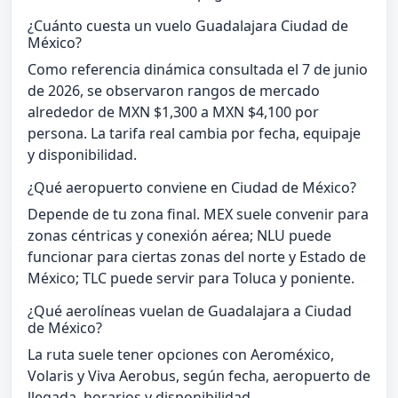
¿Cuánto cuesta un vuelo Guadalajara Ciudad de
México?
Como referencia dinámica consultada el 7 de junio
de 2026, se observaron rangos de mercado
alrededor de MXN $1,300 a MXN $4,100 por
persona. La tarifa real cambia por fecha, equipaje
y disponibilidad.
¿Qué aeropuerto conviene en Ciudad de México?
Depende de tu zona final. MEX suele convenir para
zonas céntricas y conexión aérea; NLU puede
funcionar para ciertas zonas del norte y Estado de
México; TLC puede servir para Toluca y poniente.
¿Qué aerolíneas vuelan de Guadalajara a Ciudad
de México?
La ruta suele tener opciones con Aeroméxico,
Volaris y Viva Aerobus, según fecha, aeropuerto de
llegada, horarios y disponibilidad.