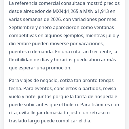
La referencia comercial consultada mostró precios
desde alrededor de MXN $1,265 a MXN $1,913 en
varias semanas de 2026, con variaciones por mes.
Septiembre y enero aparecieron como ventanas
competitivas en algunos ejemplos, mientras julio y
diciembre pueden moverse por vacaciones,
puentes o demanda. En una ruta tan frecuente, la
flexibilidad de días y horarios puede ahorrar más
que esperar una promoción.
Para viajes de negocio, cotiza tan pronto tengas
fecha. Para eventos, conciertos o partidos, revisa
vuelo y hotel juntos porque la tarifa de hospedaje
puede subir antes que el boleto. Para trámites con
cita, evita llegar demasiado justo: un retraso o
traslado largo puede complicar el día.