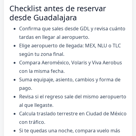
Checklist antes de reservar
desde Guadalajara
Confirma que sales desde GDL y revisa cuánto
tardas en llegar al aeropuerto.
Elige aeropuerto de llegada: MEX, NLU o TLC
según tu zona final.
Compara Aeroméxico, Volaris y Viva Aerobus
con la misma fecha.
Suma equipaje, asiento, cambios y forma de
pago.
Revisa si el regreso sale del mismo aeropuerto
al que llegaste.
Calcula traslado terrestre en Ciudad de México
con tráfico.
Si te quedas una noche, compara vuelo más