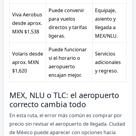
Puede convenir
Equipaje,
Viva Aerobus
para vuelos
asiento y
desde aprox.
directos y tarifas
llegada a
MXN $1,538
ligeras.
MEX/NLU.
Puede funcionar
Volaris desde
Servicios
si el horario o
aprox. MXN
adicionales
aeropuerto
$1,620
y regreso.
encajan mejor.
MEX, NLU o TLC: el aeropuerto
correcto cambia todo
En esta ruta, el error más común es comprar por
precio sin revisar el aeropuerto de llegada. Ciudad
de México puede aparecer con opciones hacia