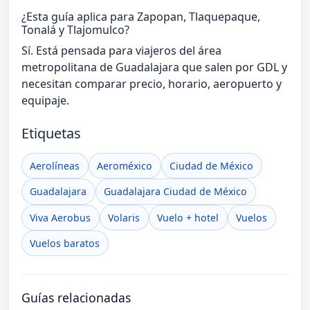
¿Esta guía aplica para Zapopan, Tlaquepaque,
Tonalá y Tlajomulco?
Sí. Está pensada para viajeros del área
metropolitana de Guadalajara que salen por GDL y
necesitan comparar precio, horario, aeropuerto y
equipaje.
Etiquetas
Aerolíneas
Aeroméxico
Ciudad de México
Guadalajara
Guadalajara Ciudad de México
Viva Aerobus
Volaris
Vuelo + hotel
Vuelos
Vuelos baratos
Guías relacionadas