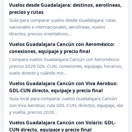
Vuelos desde Guadalajara: destinos, aerolíneas,
precios y rutas
Guía para comparar vuelos desde Guadalajara: rutas
nacionales e internacionales, aerolíneas, vuelos
directos, precios orientativos...
Vuelos Guadalajara Cancún con Aeroméxico:
conexiones, equipaje y precio final
Compara vuelos Guadalajara Cancún con Aeroméxico:
precios 2026 GDL-CUN, conexiones, equipaje, horarios,
vuelo directo y cuándo mir...
Vuelos Guadalajara Cancún con Viva Aerobus:
GDL-CUN directo, equipaje y precio final
Guía local para comparar vuelos Guadalajara Cancún
con Viva Aerobus: ruta GDL-CUN, directos, equipaje, ida
y vuelta, precios 2026...
Vuelos Guadalajara Cancún con Volaris: GDL-
CUN directo, equipaje y precio final