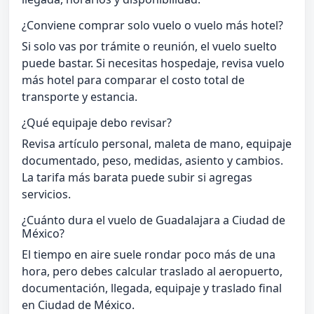
¿Conviene comprar solo vuelo o vuelo más hotel?
Si solo vas por trámite o reunión, el vuelo suelto
puede bastar. Si necesitas hospedaje, revisa vuelo
más hotel para comparar el costo total de
transporte y estancia.
¿Qué equipaje debo revisar?
Revisa artículo personal, maleta de mano, equipaje
documentado, peso, medidas, asiento y cambios.
La tarifa más barata puede subir si agregas
servicios.
¿Cuánto dura el vuelo de Guadalajara a Ciudad de
México?
El tiempo en aire suele rondar poco más de una
hora, pero debes calcular traslado al aeropuerto,
documentación, llegada, equipaje y traslado final
en Ciudad de México.