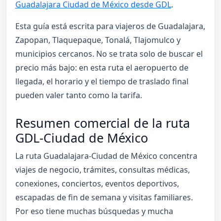
Guadalajara Ciudad de México desde GDL
.
Esta guía está escrita para viajeros de Guadalajara,
Zapopan, Tlaquepaque, Tonalá, Tlajomulco y
municipios cercanos. No se trata solo de buscar el
precio más bajo: en esta ruta el aeropuerto de
llegada, el horario y el tiempo de traslado final
pueden valer tanto como la tarifa.
Resumen comercial de la ruta
GDL-Ciudad de México
La ruta Guadalajara-Ciudad de México concentra
viajes de negocio, trámites, consultas médicas,
conexiones, conciertos, eventos deportivos,
escapadas de fin de semana y visitas familiares.
Por eso tiene muchas búsquedas y mucha