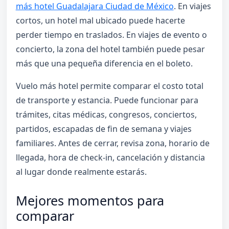
más hotel Guadalajara Ciudad de México
. En viajes
cortos, un hotel mal ubicado puede hacerte
perder tiempo en traslados. En viajes de evento o
concierto, la zona del hotel también puede pesar
más que una pequeña diferencia en el boleto.
Vuelo más hotel permite comparar el costo total
de transporte y estancia. Puede funcionar para
trámites, citas médicas, congresos, conciertos,
partidos, escapadas de fin de semana y viajes
familiares. Antes de cerrar, revisa zona, horario de
llegada, hora de check-in, cancelación y distancia
al lugar donde realmente estarás.
Mejores momentos para
comparar