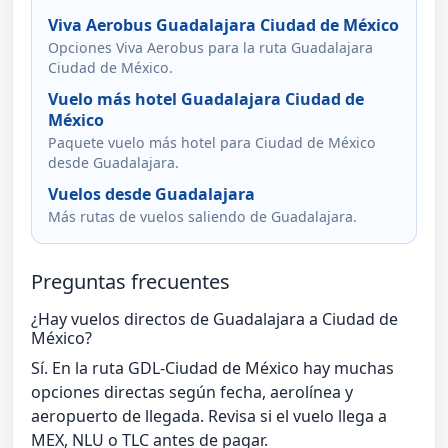
Viva Aerobus Guadalajara Ciudad de México
Opciones Viva Aerobus para la ruta Guadalajara
Ciudad de México.
Vuelo más hotel Guadalajara Ciudad de
México
Paquete vuelo más hotel para Ciudad de México
desde Guadalajara.
Vuelos desde Guadalajara
Más rutas de vuelos saliendo de Guadalajara.
Preguntas frecuentes
¿Hay vuelos directos de Guadalajara a Ciudad de
México?
Sí. En la ruta GDL-Ciudad de México hay muchas
opciones directas según fecha, aerolínea y
aeropuerto de llegada. Revisa si el vuelo llega a
MEX, NLU o TLC antes de pagar.