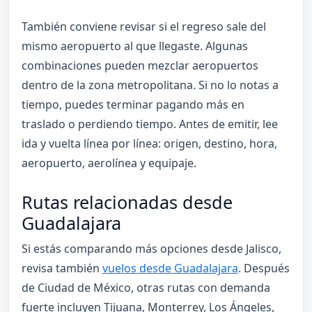
También conviene revisar si el regreso sale del
mismo aeropuerto al que llegaste. Algunas
combinaciones pueden mezclar aeropuertos
dentro de la zona metropolitana. Si no lo notas a
tiempo, puedes terminar pagando más en
traslado o perdiendo tiempo. Antes de emitir, lee
ida y vuelta línea por línea: origen, destino, hora,
aeropuerto, aerolínea y equipaje.
Rutas relacionadas desde
Guadalajara
Si estás comparando más opciones desde Jalisco,
revisa también
vuelos desde Guadalajara
. Después
de Ciudad de México, otras rutas con demanda
fuerte incluyen Tijuana, Monterrey, Los Ángeles,