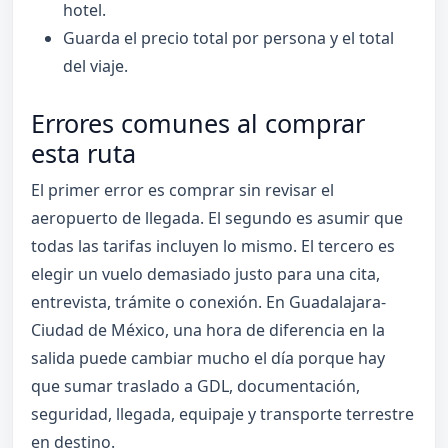
hotel.
Guarda el precio total por persona y el total
del viaje.
Errores comunes al comprar
esta ruta
El primer error es comprar sin revisar el
aeropuerto de llegada. El segundo es asumir que
todas las tarifas incluyen lo mismo. El tercero es
elegir un vuelo demasiado justo para una cita,
entrevista, trámite o conexión. En Guadalajara-
Ciudad de México, una hora de diferencia en la
salida puede cambiar mucho el día porque hay
que sumar traslado a GDL, documentación,
seguridad, llegada, equipaje y transporte terrestre
en destino.